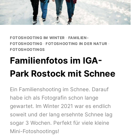
FOTOSHOOTING IM WINTER
·
FAMILIEN-
FOTOSHOOTING
·
FOTOSHOOTING IN DER NATUR
·
FOTOSHOOTINGS
Familienfotos im IGA-
Park Rostock mit Schnee
Ein Familienshooting im Schnee. Darauf
habe ich als Fotografin schon lange
gewartet. Im Winter 2021 war es endlich
soweit und der lang ersehnte Schnee lag
sogar 3 Wochen. Perfekt für viele kleine
Mini-Fotoshootings!