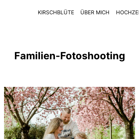
KIRSCHBLÜTE
ÜBER MICH
HOCHZE
Familien-Fotoshooting