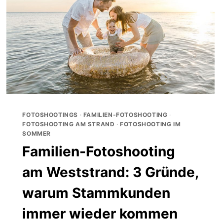
FOTOSHOOTINGS
·
FAMILIEN-FOTOSHOOTING
·
FOTOSHOOTING AM STRAND
·
FOTOSHOOTING IM
SOMMER
Familien-Fotoshooting
am Weststrand: 3 Gründe,
warum Stammkunden
immer wieder kommen