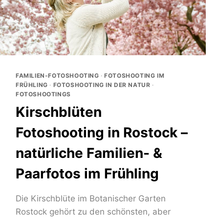
FAMILIEN-FOTOSHOOTING
·
FOTOSHOOTING IM
FRÜHLING
·
FOTOSHOOTING IN DER NATUR
·
FOTOSHOOTINGS
Kirschblüten
Fotoshooting in Rostock –
natürliche Familien- &
Paarfotos im Frühling
Die Kirschblüte im Botanischer Garten
Rostock gehört zu den schönsten, aber