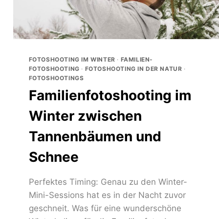
FOTOSHOOTING IM WINTER
·
FAMILIEN-
FOTOSHOOTING
·
FOTOSHOOTING IN DER NATUR
·
FOTOSHOOTINGS
Familienfotoshooting im
Winter zwischen
Tannenbäumen und
Schnee
Perfektes Timing: Genau zu den Winter-
Mini-Sessions hat es in der Nacht zuvor
geschneit. Was für eine wunderschöne