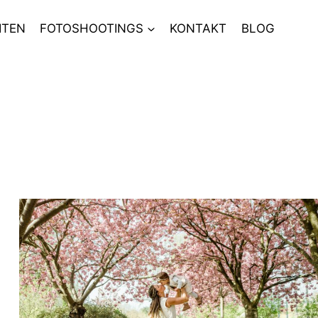
ITEN
FOTOSHOOTINGS
KONTAKT
BLOG