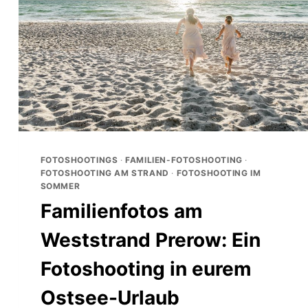
FOTOSHOOTINGS
·
FAMILIEN-FOTOSHOOTING
·
FOTOSHOOTING AM STRAND
·
FOTOSHOOTING IM
SOMMER
Familienfotos am
Weststrand Prerow: Ein
Fotoshooting in eurem
Ostsee-Urlaub