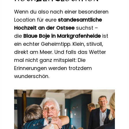
Wenn du also nach einer besonderen
Location für eure
standesamtliche
Hochzeit an der Ostsee
suchst –
die
Blaue Boje in Markgrafenheide
ist
ein echter Geheimtipp. Klein, stilvoll,
direkt am Meer. Und falls das Wetter
mal nicht ganz mitspielt: Die
Erinnerungen werden trotzdem
wunderschön.