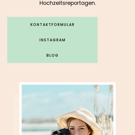
Hochzeitsreportagen.
KONTAKTFORMULAR
INSTAGRAM
BLOG