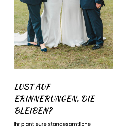
LUST AUF
ERINNERUNGEN, DIE
BLEIBEN?
Ihr plant eure standesamtliche