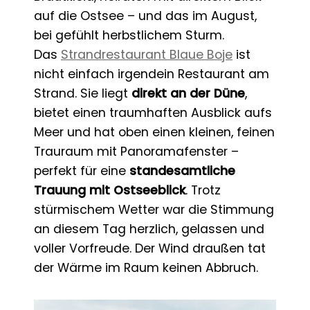
auf die Ostsee – und das im August,
bei gefühlt herbstlichem Sturm.
Das
Strandrestaurant Blaue Boje
ist
nicht einfach irgendein Restaurant am
Strand. Sie liegt
direkt an der Düne
,
bietet einen traumhaften Ausblick aufs
Meer und hat oben einen kleinen, feinen
Trauraum mit Panoramafenster –
perfekt für eine
standesamtliche
Trauung mit Ostseeblick
. Trotz
stürmischem Wetter war die Stimmung
an diesem Tag herzlich, gelassen und
voller Vorfreude. Der Wind draußen tat
der Wärme im Raum keinen Abbruch.