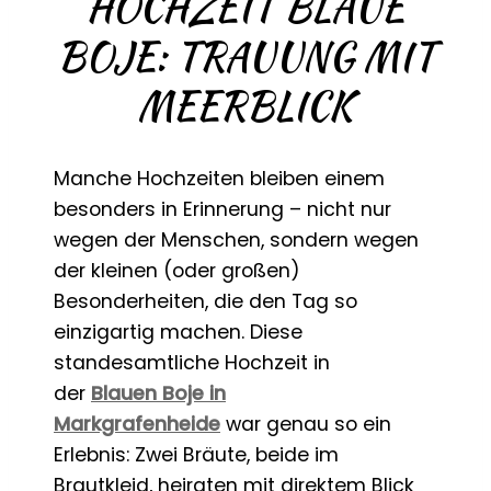
HOCHZEIT BLAUE
BOJE: TRAUUNG MIT
MEERBLICK
Manche Hochzeiten bleiben einem
besonders in Erinnerung – nicht nur
wegen der Menschen, sondern wegen
der kleinen (oder großen)
Besonderheiten, die den Tag so
einzigartig machen. Diese
standesamtliche Hochzeit in
der
Blauen Boje in
Markgrafenheide
war genau so ein
Erlebnis: Zwei Bräute, beide im
Brautkleid, heiraten mit direktem Blick