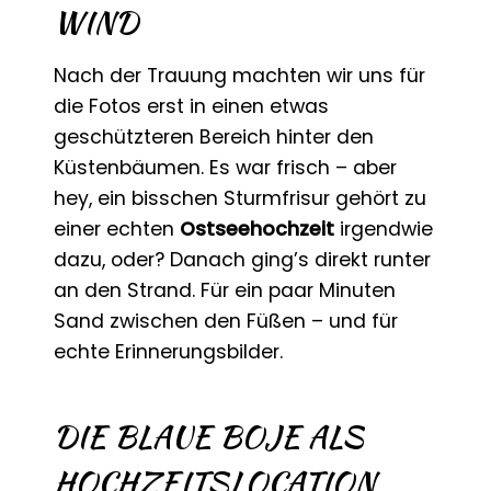
WIND
Nach der Trauung machten wir uns für
die Fotos erst in einen etwas
geschützteren Bereich hinter den
Küstenbäumen. Es war frisch – aber
hey, ein bisschen Sturmfrisur gehört zu
einer echten
Ostseehochzeit
irgendwie
dazu, oder? Danach ging’s direkt runter
an den Strand. Für ein paar Minuten
Sand zwischen den Füßen – und für
echte Erinnerungsbilder.
DIE BLAUE BOJE ALS
HOCHZEITSLOCATION