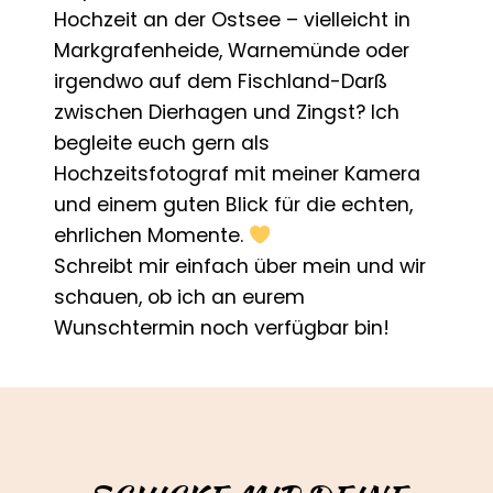
Hochzeit an der Ostsee – vielleicht in
Markgrafenheide, Warnemünde oder
irgendwo auf dem Fischland-Darß
zwischen Dierhagen und Zingst? Ich
begleite euch gern als
Hochzeitsfotograf mit meiner Kamera
und einem guten Blick für die echten,
ehrlichen Momente.
Schreibt mir einfach über mein und wir
schauen, ob ich an eurem
Wunschtermin noch verfügbar bin!