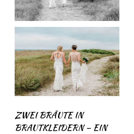
ZWEI BRÄUTE IN
BRAUTKLEIDERN – EIN