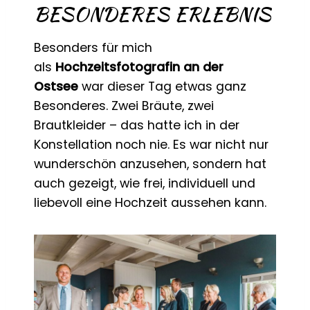
BESONDERES ERLEBNIS
Besonders für mich
als
Hochzeitsfotografin an der
Ostsee
war dieser Tag etwas ganz
Besonderes. Zwei Bräute, zwei
Brautkleider – das hatte ich in der
Konstellation noch nie. Es war nicht nur
wunderschön anzusehen, sondern hat
auch gezeigt, wie frei, individuell und
liebevoll eine Hochzeit aussehen kann.