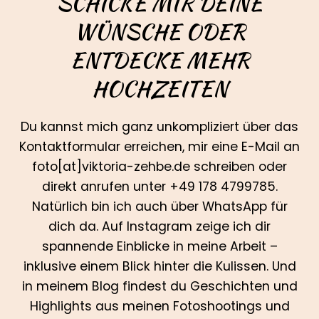
SCHICKE MIR DEINE
WÜNSCHE ODER
ENTDECKE MEHR
HOCHZEITEN
Du kannst mich ganz unkompliziert über das
Kontaktformular erreichen, mir eine E-Mail an
foto[at]viktoria-zehbe.de schreiben oder
direkt anrufen unter +49 178 4799785.
Natürlich bin ich auch über WhatsApp für
dich da. Auf Instagram zeige ich dir
spannende Einblicke in meine Arbeit –
inklusive einem Blick hinter die Kulissen. Und
in meinem Blog findest du Geschichten und
Highlights aus meinen Fotoshootings und