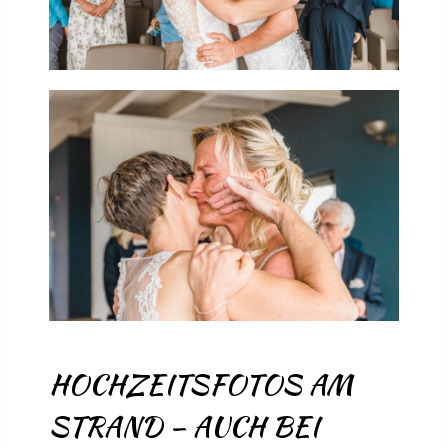
HOCHZEITSFOTOS AM
STRAND – AUCH BEI