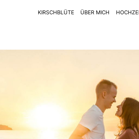
KIRSCHBLÜTE
ÜBER MICH
HOCHZE