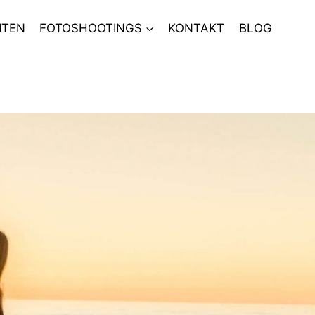
ITEN
FOTOSHOOTINGS
KONTAKT
BLOG