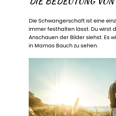
DIE BEDEUTUNG VON
Die Schwangerschaft ist eine einzi
immer festhalten lässt. Du wirst
Anschauen der Bilder siehst. Es w
in Mamas Bauch zu sehen.