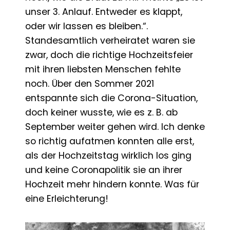
unser 3. Anlauf. Entweder es klappt,
oder wir lassen es bleiben.“.
Standesamtlich verheiratet waren sie
zwar, doch die richtige Hochzeitsfeier
mit ihren liebsten Menschen fehlte
noch. Über den Sommer 2021
entspannte sich die Corona-Situation,
doch keiner wusste, wie es z. B. ab
September weiter gehen wird. Ich denke
so richtig aufatmen konnten alle erst,
als der Hochzeitstag wirklich los ging
und keine Coronapolitik sie an ihrer
Hochzeit mehr hindern konnte. Was für
eine Erleichterung!