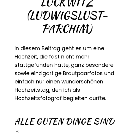
LUCKWITZ
(LUDWIGSLUST-
PARCHIM)
In diesem Beitrag geht es um eine
Hochzeit, die fast nicht mehr
stattgefunden hätte, ganz besondere
sowie einzigartige Brautpaarfotos und
einfach nur einen wunderschönen
Hochzeitstag, den ich als
Hochzeitsfotograf begleiten durfte.
ALLE GUTEN DINGE SIND