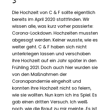
3
Die Hochzeit von C & F sollte eigentlich
bereits im April 2020 stattfinden. Wir
wissen alle, was kurz vorher passierte:
Corona-Lockdown. Hochzeiten mussten
abgesagt werden. Keiner wusste, wie es
weiter geht. C & F haben sich nicht
unterkriegen lassen und verschoben
ihre Hochzeit auf ein Jahr später in den
Frühling 2021. Doch auch hier wurden sie
von den Maßnahmen der
Coronapandemie eingeholt und
konnten ihre Hochzeit nicht so feiern,
wie sie wollten. Nun kam ich ins Spiel. Es
gab einen dritten Versuch. Ich weiß
noch, wie die Braut zu mir meinte „Es ist